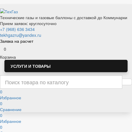
Технические газы и газовые баллоны с доставкой до Коммунарки
Прием заявок: круглосуточно
+7 (968) 636 3434
tekhgazru@yandex.ru
Заявка на расчет
0
Корзина
УСЛУГИ И ТОВАРЫ
0
Избранное
0
Сравнение
0
Избранное
0