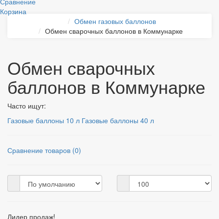
Сравнение
Корзина
Обмен газовых баллонов
Обмен сварочных баллонов в Коммунарке
Обмен сварочных
баллонов в Коммунарке
Часто ищут:
Газовые баллоны 10 л
Газовые баллоны 40 л
Сравнение товаров (0)
Лидер продаж!