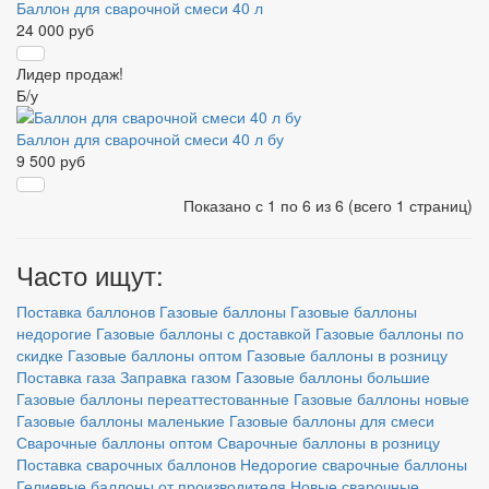
Баллон для сварочной смеси 40 л
24 000 руб
Лидер продаж!
Б/у
Баллон для сварочной смеси 40 л бу
9 500 руб
Показано с 1 по 6 из 6 (всего 1 страниц)
Часто ищут:
Поставка баллонов
Газовые баллоны
Газовые баллоны
недорогие
Газовые баллоны с доставкой
Газовые баллоны по
скидке
Газовые баллоны оптом
Газовые баллоны в розницу
Поставка газа
Заправка газом
Газовые баллоны большие
Газовые баллоны переаттестованные
Газовые баллоны новые
Газовые баллоны маленькие
Газовые баллоны для смеси
Сварочные баллоны оптом
Сварочные баллоны в розницу
Поставка сварочных баллонов
Недорогие сварочные баллоны
Гелиевые баллоны от производителя
Новые сварочные