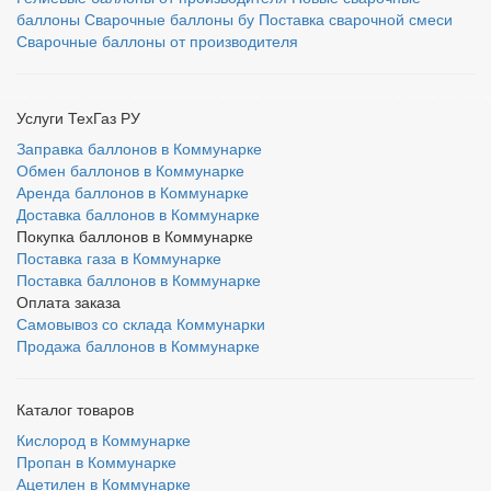
баллоны
Сварочные баллоны бу
Поставка сварочной смеси
Сварочные баллоны от производителя
Услуги ТехГаз РУ
Заправка баллонов в Коммунарке
Обмен баллонов в Коммунарке
Аренда баллонов в Коммунарке
Доставка баллонов в Коммунарке
Покупка баллонов в Коммунарке
Поставка газа в Коммунарке
Поставка баллонов в Коммунарке
Оплата заказа
Самовывоз со склада Коммунарки
Продажа баллонов в Коммунарке
Каталог товаров
Кислород в Коммунарке
Пропан в Коммунарке
Ацетилен в Коммунарке