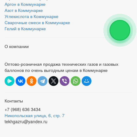
Аргон в Коммунарке
Азот в Коммунарке
Углекислота в Коммунарке
Сварочные смеси в Коммунарке
Гелий в Коммунарке
О компании
Оптово-розничная продажа технических газов и газовых
баллонов по очень выгодным ценам в Коммунарке
Контакты
+7 (968) 636 3434
Никопольская улица, 6, стр. 7
tekhgazru@yandex.ru