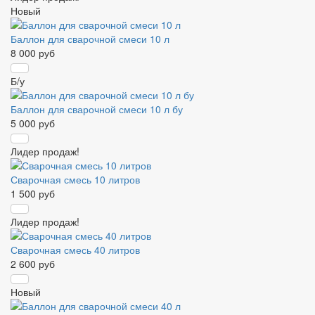
Новый
Баллон для сварочной смеси 10 л
8 000 руб
Б/у
Баллон для сварочной смеси 10 л бу
5 000 руб
Лидер продаж!
Сварочная смесь 10 литров
1 500 руб
Лидер продаж!
Сварочная смесь 40 литров
2 600 руб
Новый