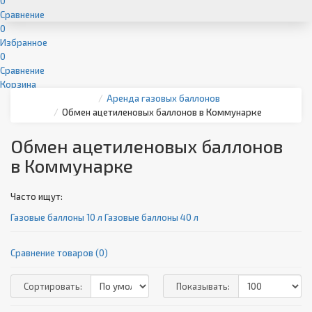
0
Сравнение
0
Избранное
0
Сравнение
Корзина
Аренда газовых баллонов
Обмен ацетиленовых баллонов в Коммунарке
Обмен ацетиленовых баллонов
в Коммунарке
Часто ищут:
Газовые баллоны 10 л
Газовые баллоны 40 л
Сравнение товаров (0)
Сортировать:
Показывать: