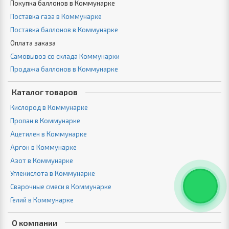
Покупка баллонов в Коммунарке
Поставка газа в Коммунарке
Поставка баллонов в Коммунарке
Оплата заказа
Самовывоз со склада Коммунарки
Продажа баллонов в Коммунарке
Каталог товаров
Кислород в Коммунарке
Пропан в Коммунарке
Ацетилен в Коммунарке
Аргон в Коммунарке
Азот в Коммунарке
Углекислота в Коммунарке
Сварочные смеси в Коммунарке
Гелий в Коммунарке
О компании