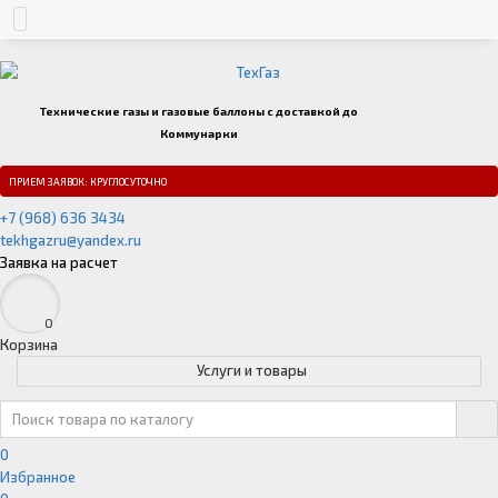
Технические газы и газовые баллоны с доставкой до
Коммунарки
ПРИЕМ ЗАЯВОК: КРУГЛОСУТОЧНО
+7 (968) 636 3434
tekhgazru@yandex.ru
Заявка на расчет
0
Корзина
Услуги и товары
0
Избранное