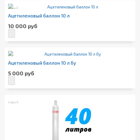
Новый
Ацетиленовый баллон 10 л
10 000 руб
Б/у
Ацетиленовый баллон 10 л бу
5 000 руб
Новый