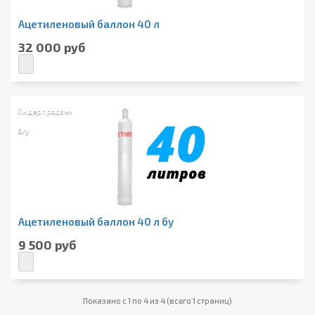
Ацетиленовый баллон 40 л
32 000 руб
Лидер продаж!
Б/у
Ацетиленовый баллон 40 л бу
9 500 руб
Показано с 1 по 4 из 4 (всего 1 страниц)